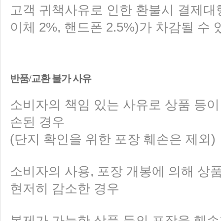
고객 귀책사유로 인한 환불시 결제대
이체 2%, 핸드폰 2.5%)가 차감될 수
반품/교환 불가 사유
소비자의 책임 있는 사유로 상품 등이
손된 경우
(단지 확인을 위한 포장 훼손은 제외)
소비자의 사용, 포장 개봉에 의해 상
현저히 감소한 경우
복제가 가능한 상품 등의 포장을 훼손