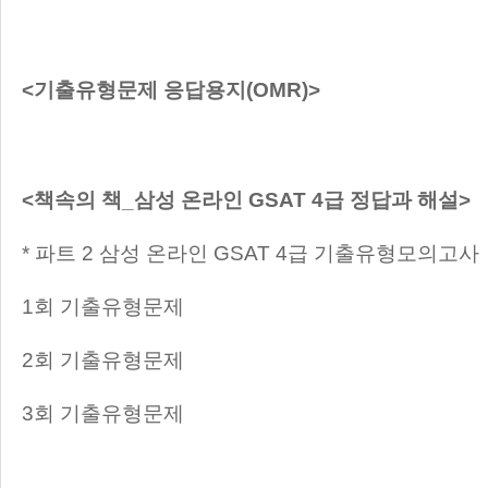
<기출유형문제 응답용지(OMR)>
<책속의 책_삼성 온라인 GSAT 4급 정답과 해설>
* 파트 2 삼성 온라인 GSAT 4급 기출유형모의고사
1회 기출유형문제
2회 기출유형문제
3회 기출유형문제