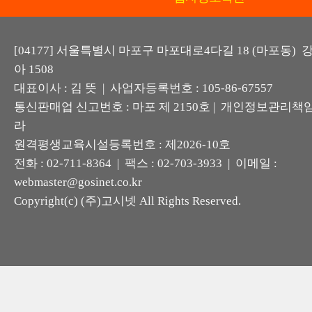
[04177] 서울특별시 마포구 마포대로4다길 18 (마포동)
아 1508
대표이사 : 김 뜻 | 사업자등록번호 : 105-86-67557
통신판매업 신고번호 : 마포 제 2150호 | 개인정보관리책임
라
원격평생교육시설등록번호 : 제2026-10호
전화 : 02-711-8364 | 팩스 : 02-703-3933 | 이메일 :
webmaster@gosinet.co.kr
Copyright(c) (주)고시넷 All Rights Reserved.