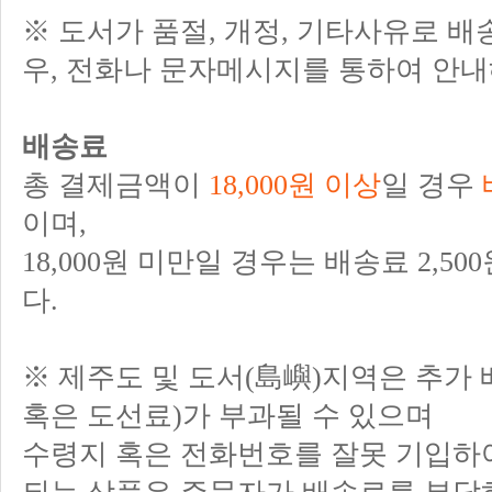
※ 도서가 품절, 개정, 기타사유로 배
우, 전화나 문자메시지를 통하여 안내
배송료
총 결제금액이
18,000원 이상
일 경우
이며,
18,000원 미만일 경우는 배송료 2,5
다.
※ 제주도 및 도서(島嶼)지역은 추가
혹은 도선료)가 부과될 수 있으며
수령지 혹은 전화번호를 잘못 기입하