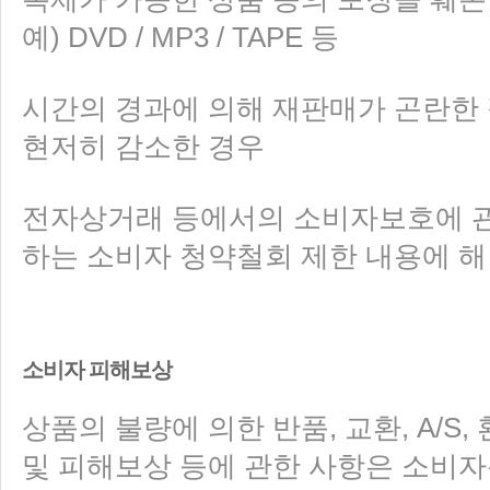
예) DVD / MP3 / TAPE 등
시간의 경과에 의해 재판매가 곤란한
현저히 감소한 경우
전자상거래 등에서의 소비자보호에 관
하는 소비자 청약철회 제한 내용에 
소비자 피해보상
상품의 불량에 의한 반품, 교환, A/S,
및 피해보상 등에 관한 사항은 소비