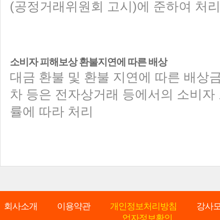
(공정거래위원회 고시)에 준하여 처
소비자 피해보상 환불지연에 따른 배상
대금 환불 및 환불 지연에 따른 배상금
차 등은 전자상거래 등에서의 소비자 
률에 따라 처리
회사소개
이용약관
개인정보처리방침
강사
업자정보확인