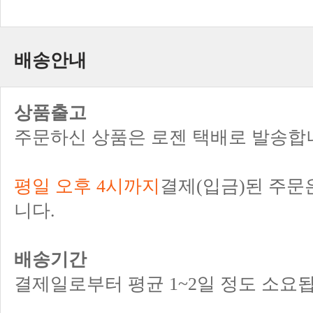
배송안내
상품출고
주문하신 상품은 로젠 택배로 발송합
평일 오후 4시까지
결제(입금)된 주문
니다.
배송기간
결제일로부터 평균 1~2일 정도 소요