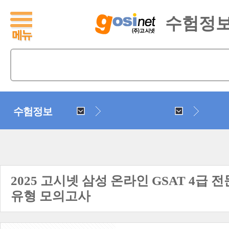
수험정
수험정보
2025 고시넷 삼성 온라인 GSAT 4급
유형 모의고사