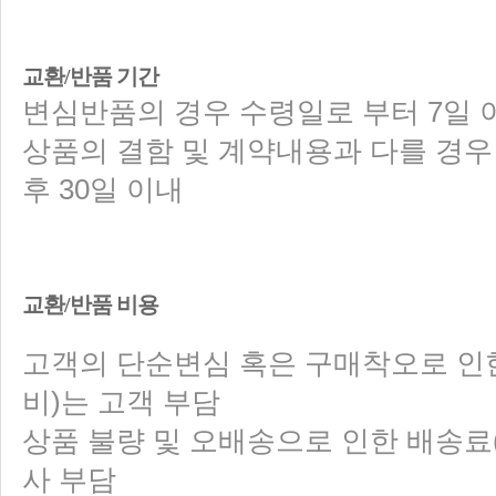
교환/반품 기간
변심반품의 경우 수령일로 부터 7일 
상품의 결함 및 계약내용과 다를 경우
후 30일 이내
교환/반품 비용
고객의 단순변심 혹은 구매착오로 인
비)는 고객 부담
상품 불량 및 오배송으로 인한 배송료
사 부담