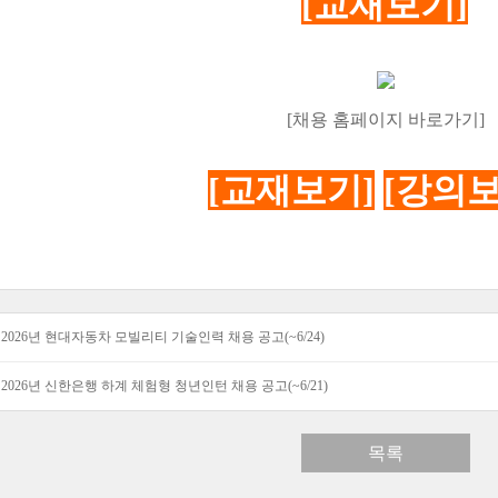
[교재보기]
[채용 홈페이지 바로가기]
[교재보기]
[강의보
2026년 현대자동차 모빌리티 기술인력 채용 공고(~6/24)
2026년 신한은행 하계 체험형 청년인턴 채용 공고(~6/21)
목록