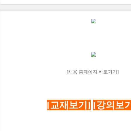
[채용 홈페이지 바로가기]
[교재보기]
[강의보기