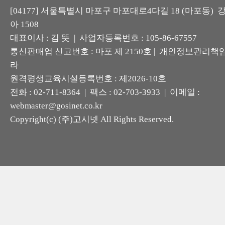
[04177] 서울특별시 마포구 마포대로4다길 18 (마포동)
아 1508
대표이사 : 김 뜻 | 사업자등록번호 : 105-86-67557
통신판매업 신고번호 : 마포 제 2150호 | 개인정보관리책임
라
원격평생교육시설등록번호 : 제2026-10호
전화 : 02-711-8364 | 팩스 : 02-703-3933 | 이메일 :
webmaster@gosinet.co.kr
Copyright(c) (주)고시넷 All Rights Reserved.